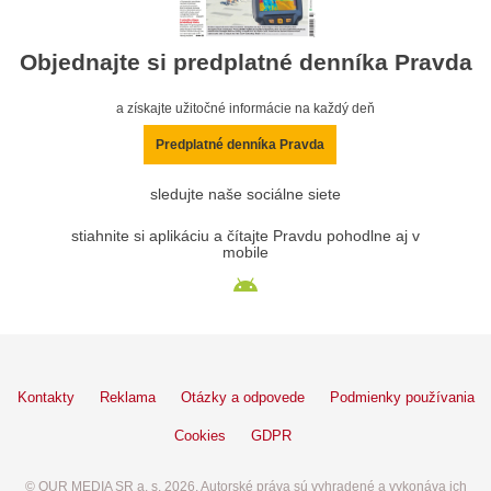
Objednajte si predplatné denníka Pravda
a získajte užitočné informácie na každý deň
Predplatné denníka Pravda
sledujte naše sociálne siete
stiahnite si aplikáciu a čítajte Pravdu pohodlne aj v
mobile
Kontakty
Reklama
Otázky a odpovede
Podmienky používania
Cookies
GDPR
© OUR MEDIA SR a. s. 2026. Autorské práva sú vyhradené a vykonáva ich